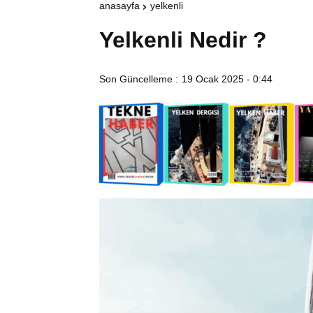
anasayfa
yelkenli
Yelkenli Nedir ?
Son Güncelleme :
19 Ocak 2025 - 0:44