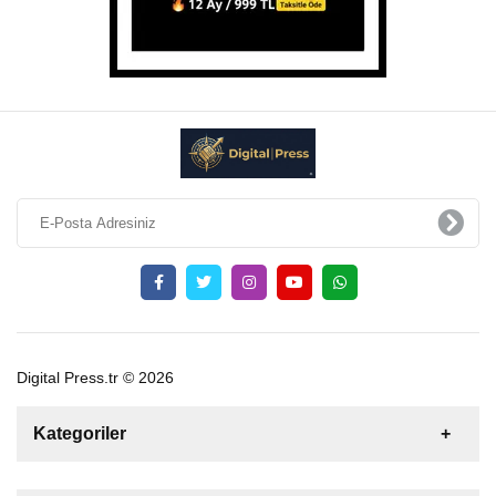
Digital Press.tr © 2026
Kategoriler
Satılık
Kiralık