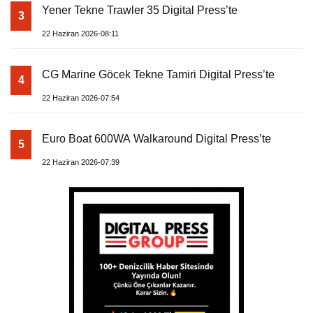
Yener Tekne Trawler 35 Digital Press’te
3
22 Haziran 2026-08:11
CG Marine Göcek Tekne Tamiri Digital Press’te
4
22 Haziran 2026-07:54
Euro Boat 600WA Walkaround Digital Press’te
5
22 Haziran 2026-07:39