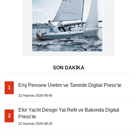
SON DAKİKA
Eriş Pervane Üretim ve Tamirde Digital Press’te
1
22 Haziran 2026-08:45
Efor Yacht Design Yat Refit ve Bakımda Digital
2
Press’te
22 Haziran 2026-08:29