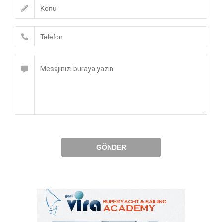
GÖNDER