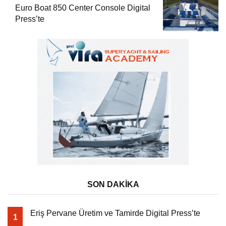
Euro Boat 850 Center Console Digital
Press’te
SON DAKİKA
Eriş Pervane Üretim ve Tamirde Digital Press’te
1