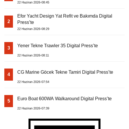
22 Haziran 2026-08:45
Efor Yacht Design Yat Refit ve Bakımda Digital
2
Press’te
22 Haziran 2026-08:29
Yener Tekne Trawler 35 Digital Press’te
3
22 Haziran 2026-08:11
CG Marine Göcek Tekne Tamiri Digital Press’te
4
22 Haziran 2026-07:54
Euro Boat 600WA Walkaround Digital Press’te
5
22 Haziran 2026-07:39