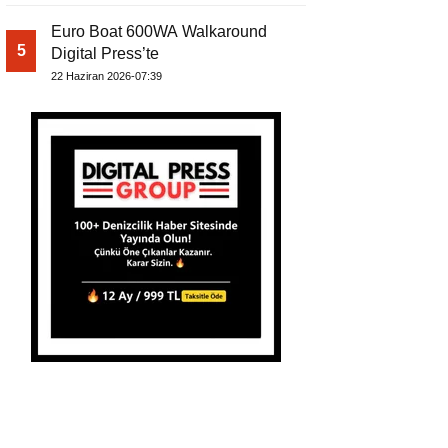
Euro Boat 600WA Walkaround
5
Digital Press’te
22 Haziran 2026-07:39