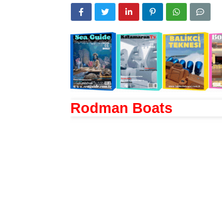
Rodman Boats