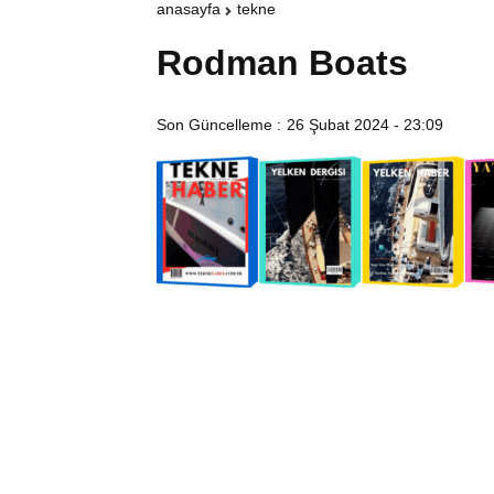
anasayfa
tekne
Rodman Boats
Son Güncelleme :
26 Şubat 2024 - 23:09