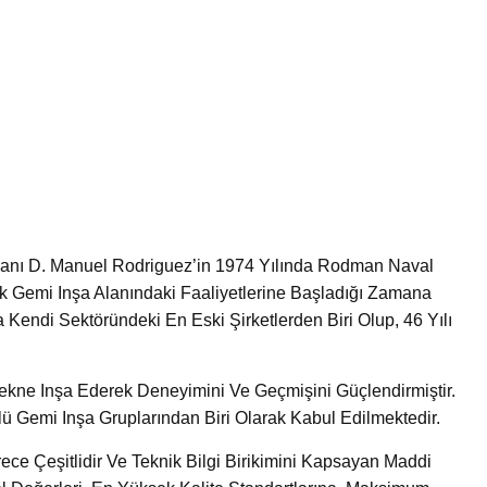
anı D. Manuel Rodriguez’in 1974 Yılında Rodman Naval
rak Gemi Inşa Alanındaki Faaliyetlerine Başladığı Zamana
Kendi Sektöründeki En Eski Şirketlerden Biri Olup, 46 Yılı
ekne Inşa Ederek Deneyimini Ve Geçmişini Güçlendirmiştir.
Gemi Inşa Gruplarından Biri Olarak Kabul Edilmektedir.
e Çeşitlidir Ve Teknik Bilgi Birikimini Kapsayan Maddi