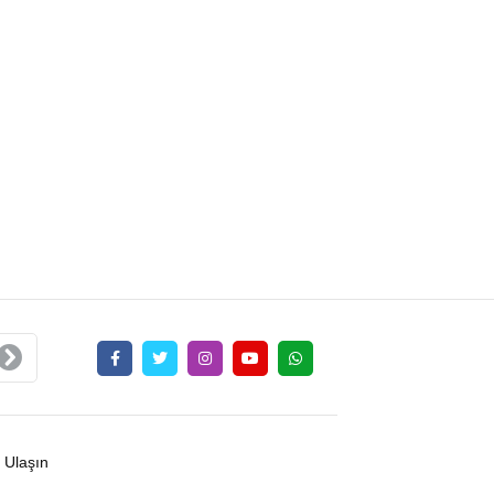
 Ulaşın