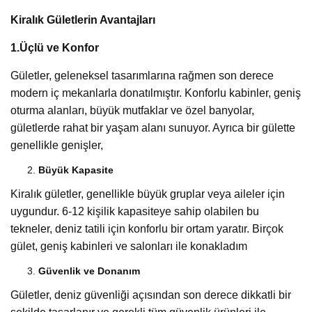
Kiralık Gületlerin Avantajları
1.Üçlü ve Konfor
Gületler, geleneksel tasarımlarına rağmen son derece
modern iç mekanlarla donatılmıştır. Konforlu kabinler, geniş
oturma alanları, büyük mutfaklar ve özel banyolar,
gületlerde rahat bir yaşam alanı sunuyor. Ayrıca bir gülette
genellikle genişler,
Büyük Kapasite
Kiralık gületler, genellikle büyük gruplar veya aileler için
uygundur. 6-12 kişilik kapasiteye sahip olabilen bu
tekneler, deniz tatili için konforlu bir ortam yaratır. Birçok
gület, geniş kabinleri ve salonları ile konakladım
Güvenlik ve Donanım
Gületler, deniz güvenliği açısından son derece dikkatli bir