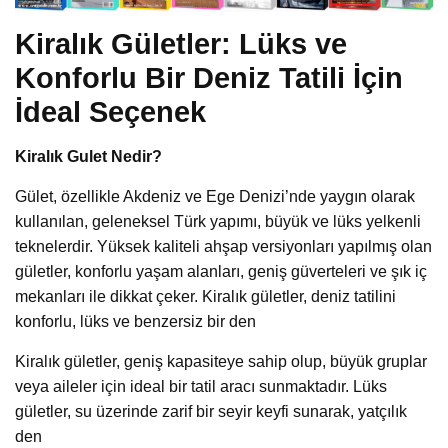
Kiralık Gületler: Lüks ve
Konforlu Bir Deniz Tatili İçin
İdeal Seçenek
Kiralık Gulet Nedir?
Gület, özellikle Akdeniz ve Ege Denizi’nde yaygın olarak
kullanılan, geleneksel Türk yapımı, büyük ve lüks yelkenli
teknelerdir. Yüksek kaliteli ahşap versiyonları yapılmış olan
gületler, konforlu yaşam alanları, geniş güverteleri ve şık iç
mekanları ile dikkat çeker. Kiralık gületler, deniz tatilini
konforlu, lüks ve benzersiz bir den
Kiralık gületler, geniş kapasiteye sahip olup, büyük gruplar
veya aileler için ideal bir tatil aracı sunmaktadır. Lüks
gületler, su üzerinde zarif bir seyir keyfi sunarak, yatçılık
den