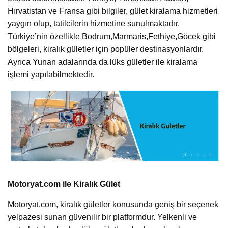
Hırvatistan ve Fransa gibi bilgiler, gület kiralama hizmetleri
yaygın olup, tatilcilerin hizmetine sunulmaktadır.
Türkiye’nin özellikle Bodrum,Marmaris,Fethiye,Göcek gibi
bölgeleri, kiralık gületler için popüler destinasyonlardır.
Ayrıca Yunan adalarında da lüks gületler ile kiralama
işlemi yapılabilmektedir.
Motoryat.com ile Kiralık Gület
Motoryat.com, kiralık gületler konusunda geniş bir seçenek
yelpazesi sunan güvenilir bir platformdur. Yelkenli ve