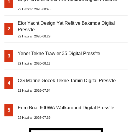
1
22 Haziran 2026-08:45
Efor Yacht Design Yat Refit ve Bakımda Digital
2
Press’te
22 Haziran 2026-08:29
Yener Tekne Trawler 35 Digital Press’te
3
22 Haziran 2026-08:11
CG Marine Göcek Tekne Tamiri Digital Press’te
4
22 Haziran 2026-07:54
Euro Boat 600WA Walkaround Digital Press’te
5
22 Haziran 2026-07:39