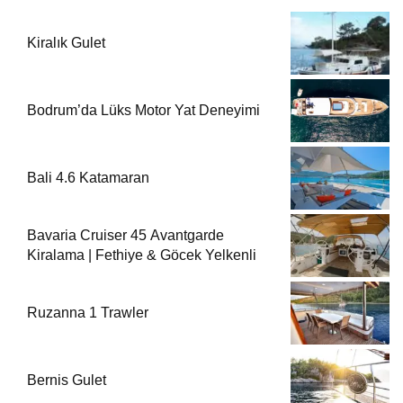
Kiralık Gulet
Bodrum’da Lüks Motor Yat Deneyimi
Bali 4.6 Katamaran
Bavaria Cruiser 45 Avantgarde
Kiralama | Fethiye & Göcek Yelkenli
Ruzanna 1 Trawler
Bernis Gulet