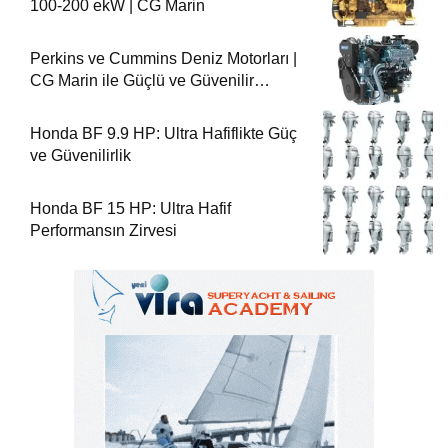
100-200 ekW | CG Marin
Perkins ve Cummins Deniz Motorları |
CG Marin ile Güçlü ve Güvenilir
Performans
Honda BF 9.9 HP: Ultra Hafiflikte Güç
ve Güvenilirlik
Honda BF 15 HP: Ultra Hafif
Performansın Zirvesi