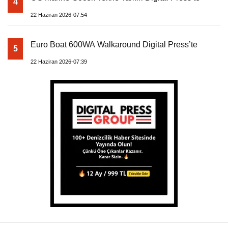
4
22 Haziran 2026-07:54
Euro Boat 600WA Walkaround Digital Press’te
5
22 Haziran 2026-07:39