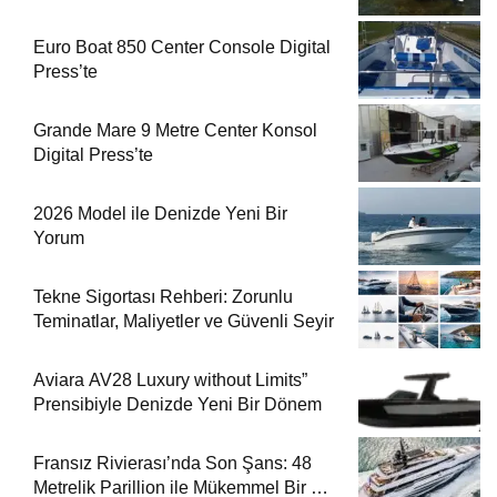
Euro Boat 850 Center Console Digital
Press’te
Grande Mare 9 Metre Center Konsol
Digital Press’te
2026 Model ile Denizde Yeni Bir
Yorum
Tekne Sigortası Rehberi: Zorunlu
Teminatlar, Maliyetler ve Güvenli Seyir
Aviara AV28 Luxury without Limits”
Prensibiyle Denizde Yeni Bir Dönem
Fransız Rivierası’nda Son Şans: 48
Metrelik Parillion ile Mükemmel Bir Yat