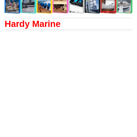
Hardy Marine