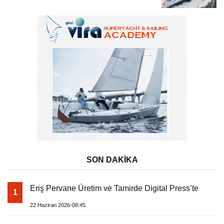
Tatili
SON DAKİKA
Eriş Pervane Üretim ve Tamirde Digital Press’te
1
22 Haziran 2026-08:45