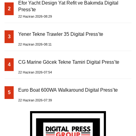
Efor Yacht Design Yat Refit ve Bakımda Digital
2
Press’te
22 Haziran 2026-08:29
Yener Tekne Trawler 35 Digital Press’te
3
22 Haziran 2026-08:11
CG Marine Göcek Tekne Tamiri Digital Press’te
4
22 Haziran 2026-07:54
Euro Boat 600WA Walkaround Digital Press’te
5
22 Haziran 2026-07:39