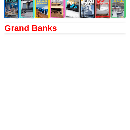
Grand Banks