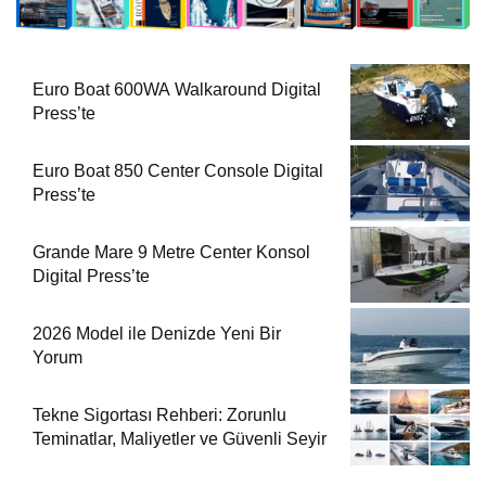
Euro Boat 600WA Walkaround Digital
Press’te
Euro Boat 850 Center Console Digital
Press’te
Grande Mare 9 Metre Center Konsol
Digital Press’te
2026 Model ile Denizde Yeni Bir
Yorum
Tekne Sigortası Rehberi: Zorunlu
Teminatlar, Maliyetler ve Güvenli Seyir