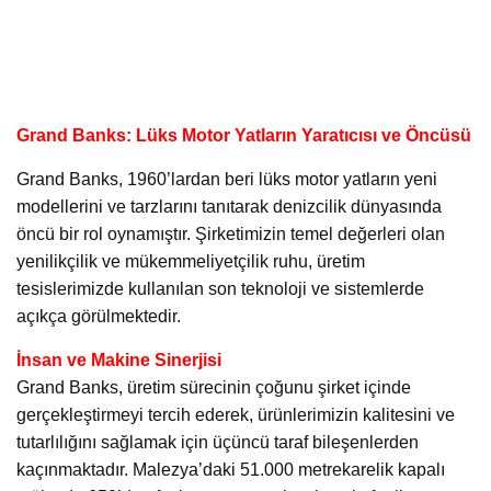
Grand Banks: Lüks Motor Yatların Yaratıcısı ve Öncüsü
Grand Banks, 1960’lardan beri lüks motor yatların yeni
modellerini ve tarzlarını tanıtarak denizcilik dünyasında
öncü bir rol oynamıştır. Şirketimizin temel değerleri olan
yenilikçilik ve mükemmeliyetçilik ruhu, üretim
tesislerimizde kullanılan son teknoloji ve sistemlerde
açıkça görülmektedir.
İnsan ve Makine Sinerjisi
Grand Banks, üretim sürecinin çoğunu şirket içinde
gerçekleştirmeyi tercih ederek, ürünlerimizin kalitesini ve
tutarlılığını sağlamak için üçüncü taraf bileşenlerden
kaçınmaktadır. Malezya’daki 51.000 metrekarelik kapalı