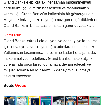
Grand Banks ekibi olarak, her zaman mükemmeliyeti
hedefleriz. İşçiliğimizin hassasiyeti ve tasarımımızın
verimliliği, Grand Banks’ın kalitesinin bir göstergesidir.
Müşterilerimiz, işimize duyduğumuz gururu gördüklerinde,
Grand Banks’ın bir parçası olmaktan gurur duyacaklardır.
Öncü Ruh
Grand Banks, sürekli olarak yeni ve daha iyi yollar bulmak
için inovasyona ve ileriye doğru adımlara öncülük eder.
Yatlarımızın tasarımından üretimine kadar her aşamada,
mükemmeliyeti hedefleriz. Grand Banks, motoryatçılık
dünyasında öncü bir rol oynamaya devam edecek ve
müşterilerimize en iyi denizcilik deneyimini sunmaya
devam edecektir.
Boats
Group